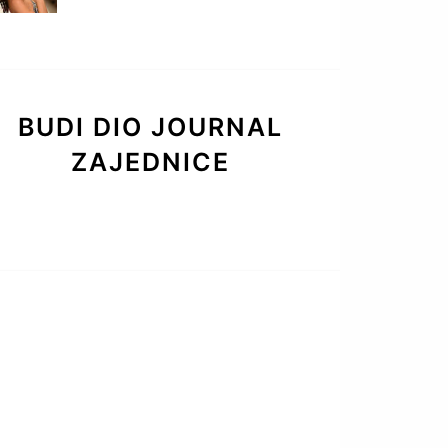
BUDI DIO JOURNAL
ZAJEDNICE