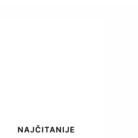
NAJČITANIJE