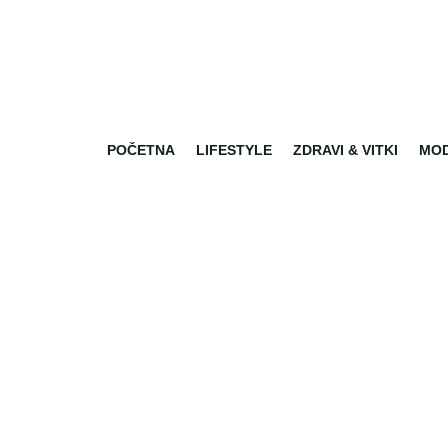
POČETNA
LIFESTYLE
ZDRAVI & VITKI
MO