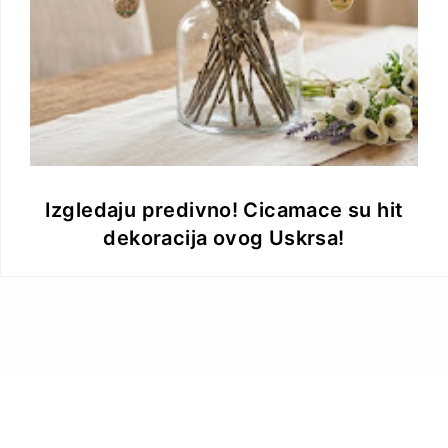
Izgledaju predivno! Cicamace su hit
dekoracija ovog Uskrsa!