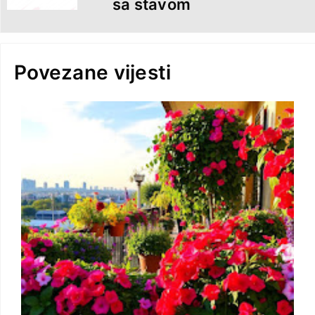
sa stavom
Povezane vijesti