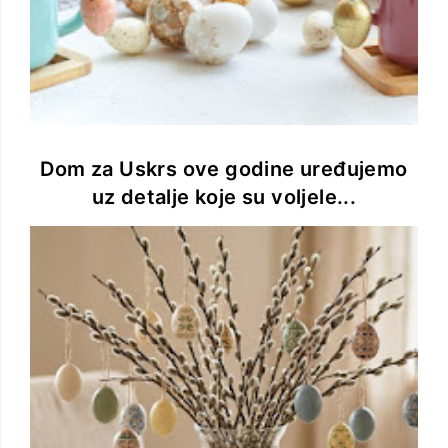
Dom za Uskrs ove godine uređujemo
uz detalje koje su voljele...