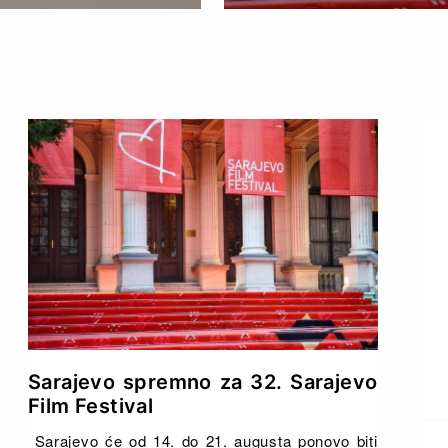
Sarajevo spremno za 32. Sarajevo
Film Festival
Sarajevo će od 14. do 21. augusta ponovo biti