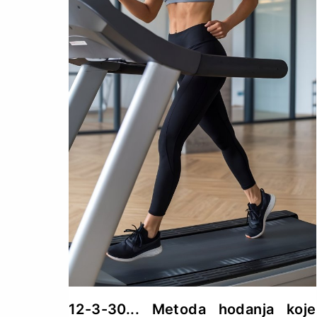
12-3-30... Metoda hodanja koje