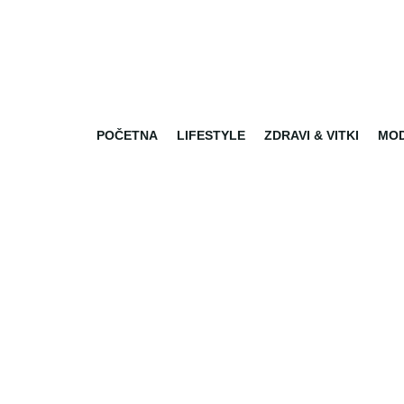
POČETNA
LIFESTYLE
ZDRAVI & VITKI
MO