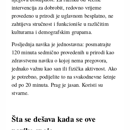
intervencija za dobrobit, redovno vrijeme
provedeno u prirodi je uglavnom besplatno, ne
zahtijeva stručnost i funkcioniše u različitim
kulturama i demografskim grupama.
Posljednja navika je jednostavna: posmatrajte
120 minuta sedmično provedenih u prirodi kao
zdravstvenu naviku o kojoj nema pregovora,
jednako važnu kao san ili fizička aktivnost. Ako
je potrebno, podijelite to na svakodnevne šetnje
od po 20 minuta. Prag je jasan. Koristi su
stvarne.
Šta se dešava kada se ove