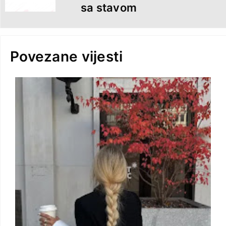
sa stavom
Povezane vijesti