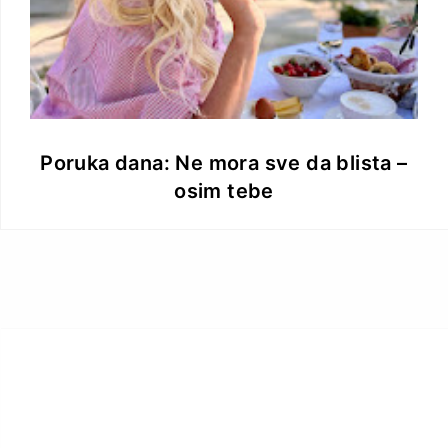
Poruka dana: Ne mora sve da blista –
osim tebe