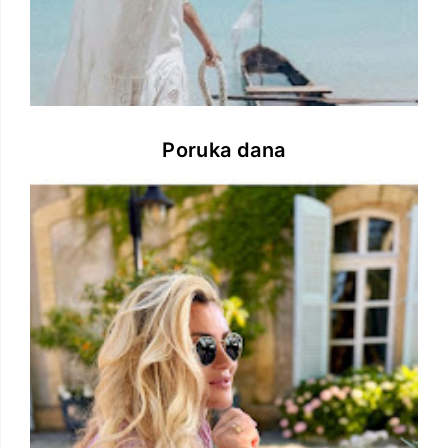
Poruka dana