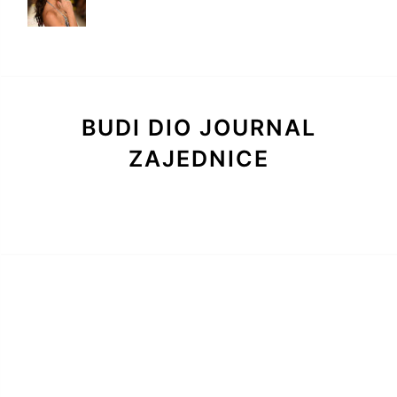
BUDI DIO JOURNAL
ZAJEDNICE