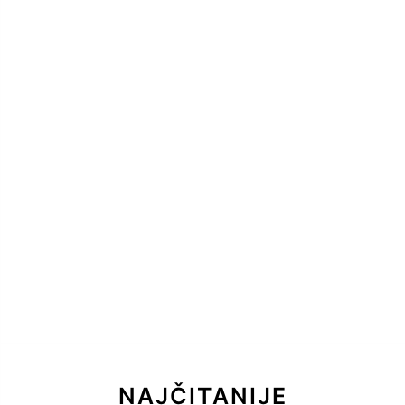
NAJČITANIJE