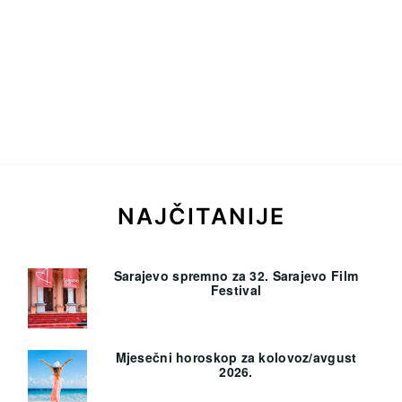
NAJČITANIJE
Sarajevo spremno za 32. Sarajevo Film
Festival
Mjesečni horoskop za kolovoz/avgust
2026.