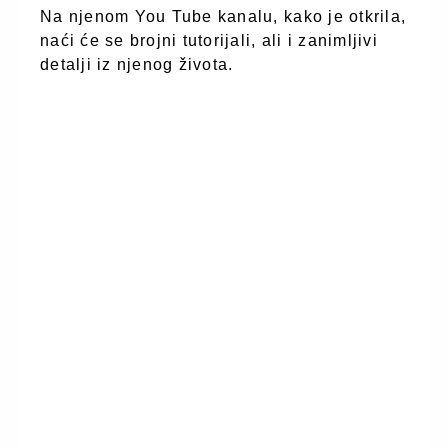
Na njenom You Tube kanalu, kako je otkrila,
naći će se brojni tutorijali, ali i zanimljivi
detalji iz njenog života.