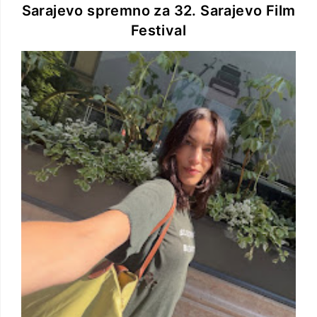
Sarajevo spremno za 32. Sarajevo Film
Festival