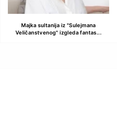
Majka sultanija iz "Sulejmana
Veličanstvenog" izgleda fantas...