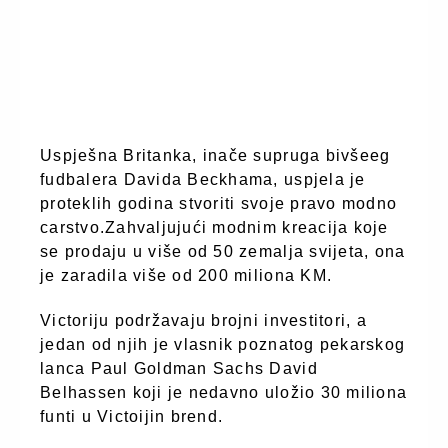
Uspješna Britanka, inače supruga bivšeeg
fudbalera Davida Beckhama, uspjela je
proteklih godina stvoriti svoje pravo modno
carstvo.Zahvaljujući modnim kreacija koje
se prodaju u više od 50 zemalja svijeta, ona
je zaradila više od 200 miliona KM.
Victoriju podržavaju brojni investitori, a
jedan od njih je vlasnik poznatog pekarskog
lanca Paul Goldman Sachs David
Belhassen koji je nedavno uložio 30 miliona
funti u Victoijin brend.