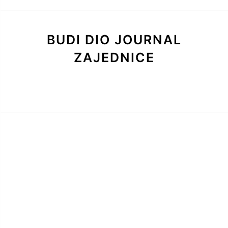
BUDI DIO JOURNAL
ZAJEDNICE