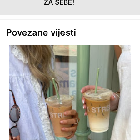
ZA SEBE!
Povezane vijesti