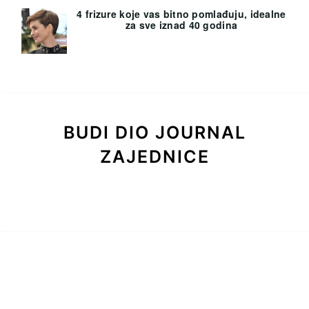
4 frizure koje vas bitno pomlađuju, idealne
za sve iznad 40 godina
BUDI DIO JOURNAL
ZAJEDNICE