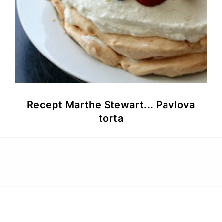
Recept Marthe Stewart... Pavlova
torta