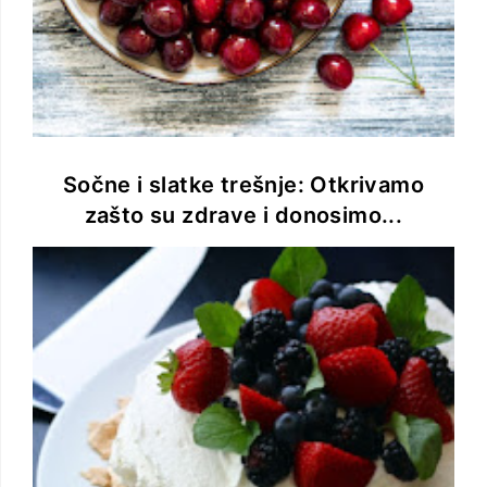
Sočne i slatke trešnje: Otkrivamo
zašto su zdrave i donosimo...