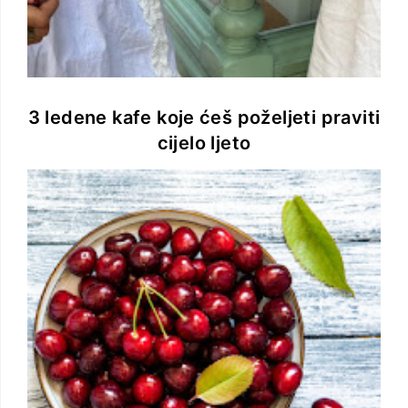
3 ledene kafe koje ćeš poželjeti praviti
cijelo ljeto