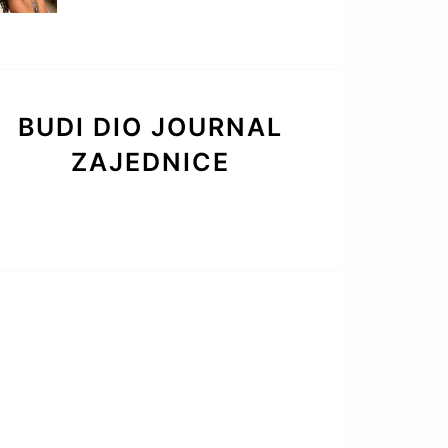
BUDI DIO JOURNAL
ZAJEDNICE