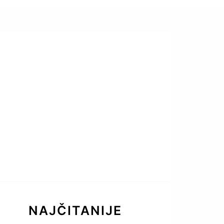
NAJČITANIJE