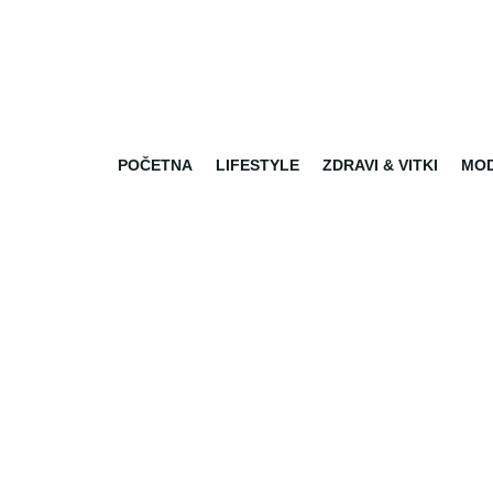
POČETNA
LIFESTYLE
ZDRAVI & VITKI
MO