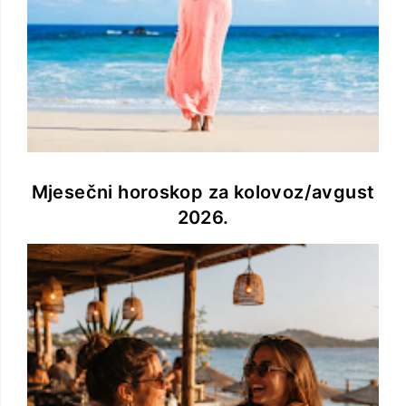
Mjesečni horoskop za kolovoz/avgust
2026.