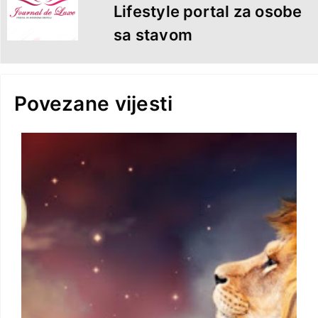
Lifestyle portal za osobe
sa stavom
Povezane vijesti