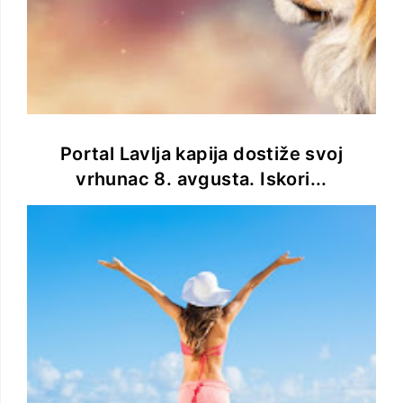
Portal Lavlja kapija dostiže svoj
vrhunac 8. avgusta. Iskori...