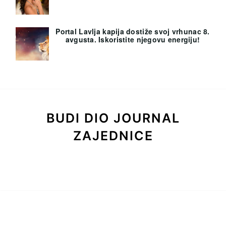
Portal Lavlja kapija dostiže svoj vrhunac 8.
avgusta. Iskoristite njegovu energiju!
BUDI DIO JOURNAL
ZAJEDNICE