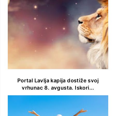
Portal Lavlja kapija dostiže svoj
vrhunac 8. avgusta. Iskori...