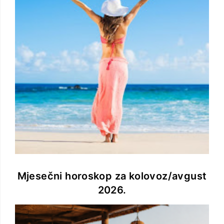
Mjesečni horoskop za kolovoz/avgust
2026.