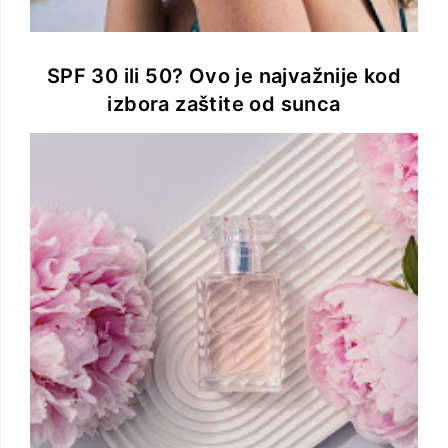
SPF 30 ili 50? Ovo je najvažnije kod
izbora zaštite od sunca