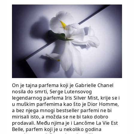
On je tajna parfema koji je Gabrielle Chanel
nosila do smrti, Serge Lutensovog
legendarnog parfema Iris Silver Mist, krije se i
u muškim parfemima kao što je Dior Homme,
a bez njega mnogi bestseller parfemi ne bi
mirisali isto, a možda se ne bi tako dobro
prodavali. Među njima je i Lancôme La Vie Est
Belle, parfem koji je u nekoliko godina