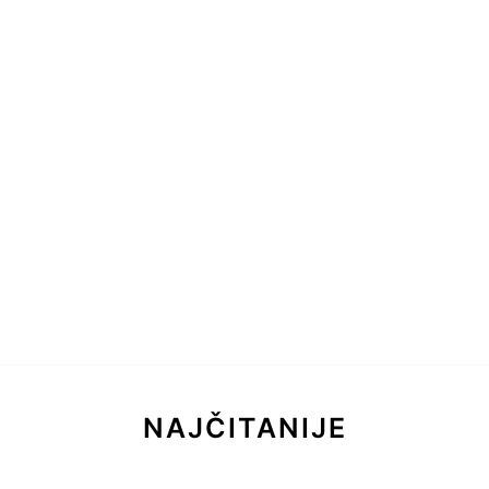
NAJČITANIJE