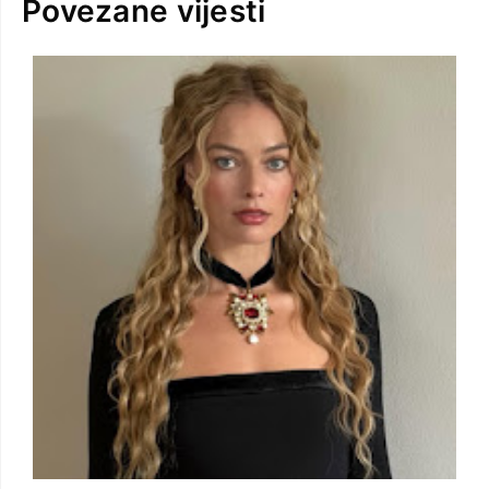
Povezane vijesti