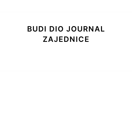
BUDI DIO JOURNAL
ZAJEDNICE