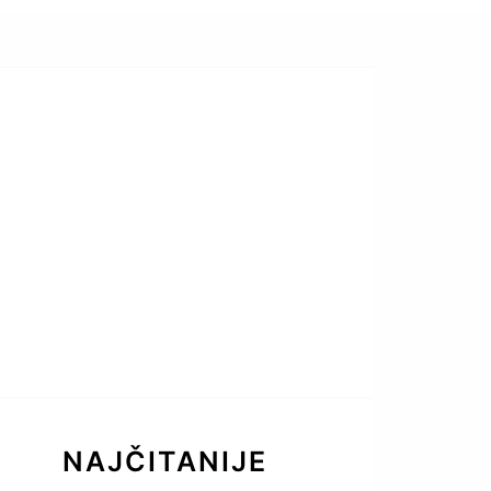
NAJČITANIJE