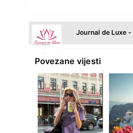
Journal de Luxe -
Povezane vijesti