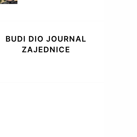
BUDI DIO JOURNAL
ZAJEDNICE