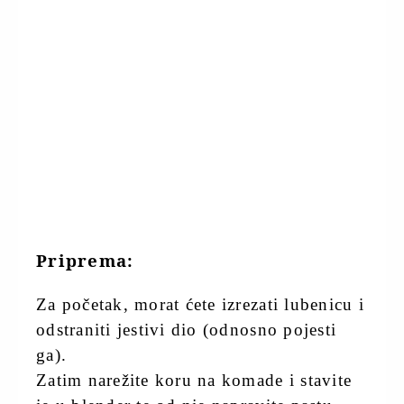
Priprema:
Za početak, morat ćete izrezati lubenicu i
odstraniti jestivi dio (odnosno pojesti
ga).
Zatim narežite koru na komade i stavite