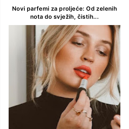
Novi parfemi za proljeće: Od zelenih
nota do svježih, čistih...