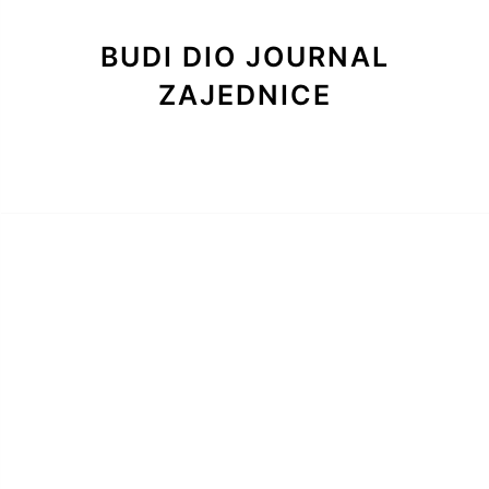
BUDI DIO JOURNAL
ZAJEDNICE