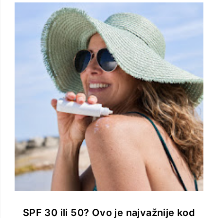
SPF 30 ili 50? Ovo je najvažnije kod