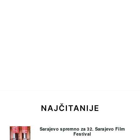
NAJČITANIJE
Sarajevo spremno za 32. Sarajevo Film
Festival