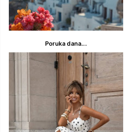
Poruka dana...