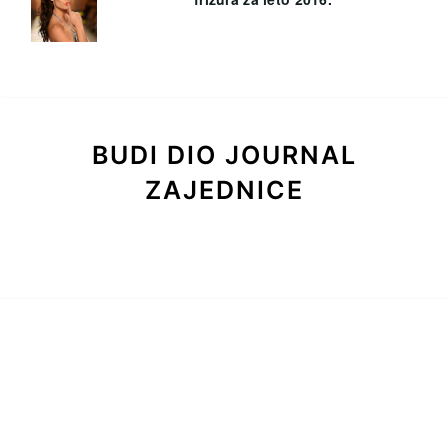
BUDI DIO JOURNAL
ZAJEDNICE