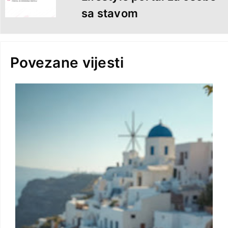
sa stavom
Povezane vijesti