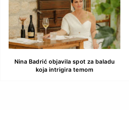
Nina Badrić objavila spot za baladu
koja intrigira temom