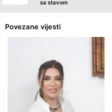
sa stavom
Povezane vijesti