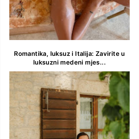
Romantika, luksuz i Italija: Zavirite u
luksuzni medeni mjes...