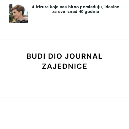
4 frizure koje vas bitno pomlađuju, idealne
za sve iznad 40 godina
BUDI DIO JOURNAL
ZAJEDNICE