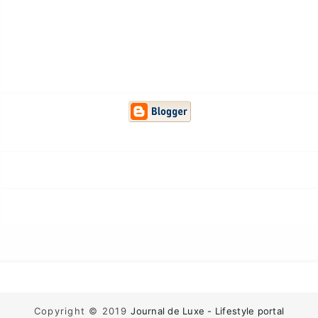
Copyright © 2019
Journal de Luxe - Lifestyle portal