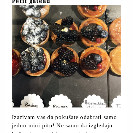
Petit gâteau
Izazivam vas da pokušate odabrati samo
jednu mini pitu! Ne samo da izgledaju