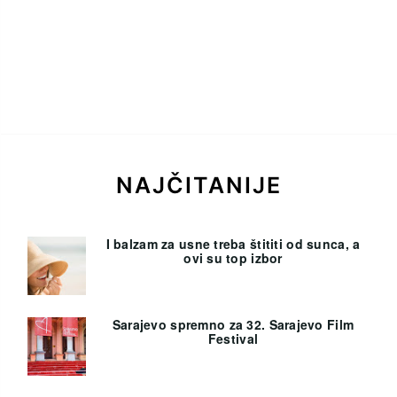
NAJČITANIJE
I balzam za usne treba štititi od sunca, a
ovi su top izbor
Sarajevo spremno za 32. Sarajevo Film
Festival