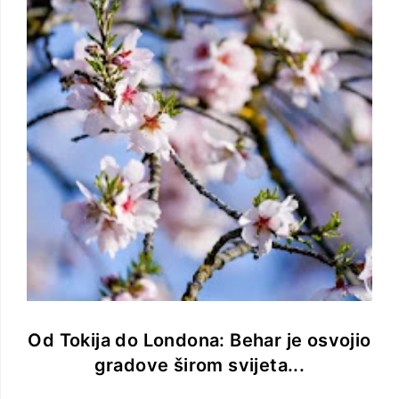
Od Tokija do Londona: Behar je osvojio
gradove širom svijeta...