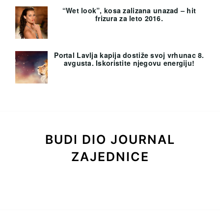
“Wet look”, kosa zalizana unazad – hit
frizura za leto 2016.
Portal Lavlja kapija dostiže svoj vrhunac 8.
avgusta. Iskoristite njegovu energiju!
BUDI DIO JOURNAL
ZAJEDNICE