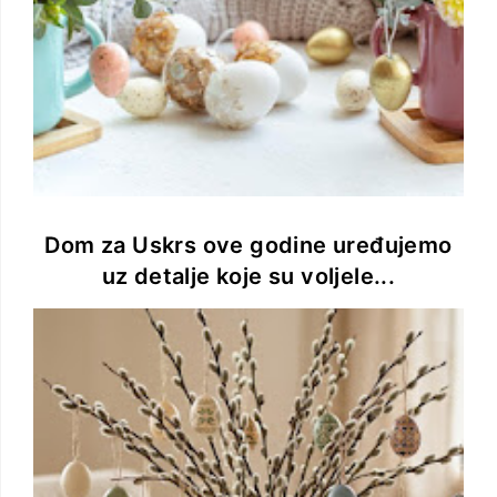
Dom za Uskrs ove godine uređujemo
uz detalje koje su voljele...