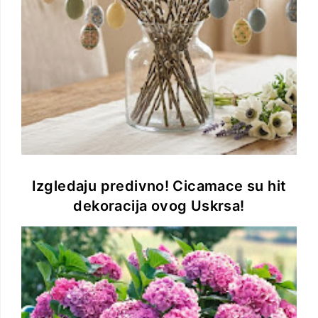
Izgledaju predivno! Cicamace su hit
dekoracija ovog Uskrsa!