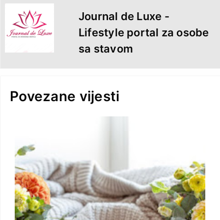
Journal de Luxe -
Lifestyle portal za osobe
sa stavom
Povezane vijesti