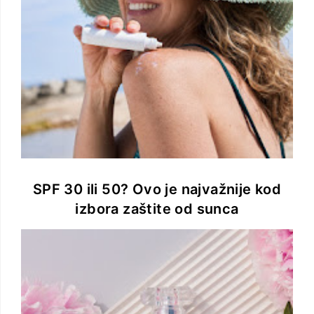
SPF 30 ili 50? Ovo je najvažnije kod
izbora zaštite od sunca