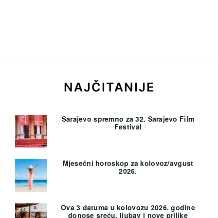
NAJČITANIJE
Sarajevo spremno za 32. Sarajevo Film
Festival
Mjesečni horoskop za kolovoz/avgust
2026.
Ova 3 datuma u kolovozu 2026. godine
donose sreću, ljubav i nove prilike