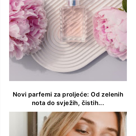
Novi parfemi za proljeće: Od zelenih
nota do svježih, čistih...