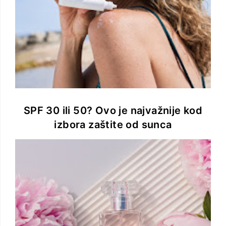
SPF 30 ili 50? Ovo je najvažnije kod
izbora zaštite od sunca