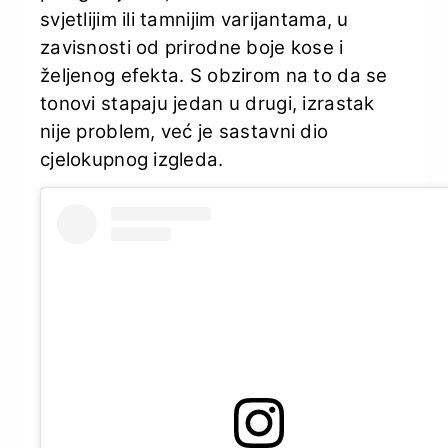
svjetlijim ili tamnijim varijantama, u
zavisnosti od prirodne boje kose i
željenog efekta. S obzirom na to da se
tonovi stapaju jedan u drugi, izrastak
nije problem, već je sastavni dio
cjelokupnog izgleda.