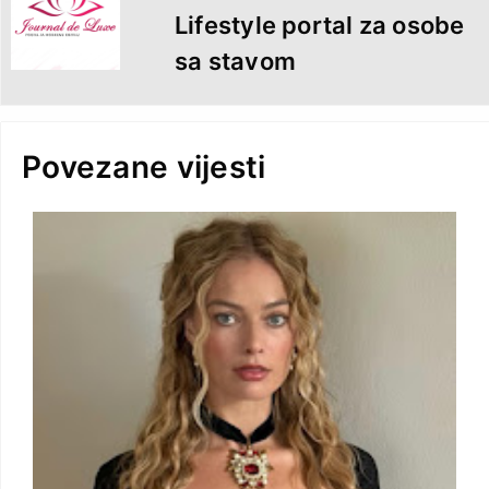
Lifestyle portal za osobe
sa stavom
Povezane vijesti