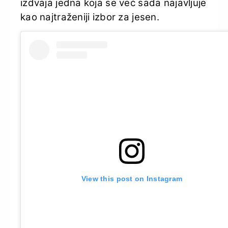
izdvaja jedna koja se već sada najavljuje
kao najtraženiji izbor za jesen.
View this post on Instagram