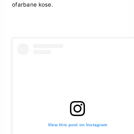
ofarbane kose.
View this post on Instagram