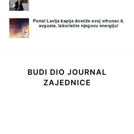
Portal Lavlja kapija dostiže svoj vrhunac 8.
avgusta. Iskoristite njegovu energiju!
BUDI DIO JOURNAL
ZAJEDNICE