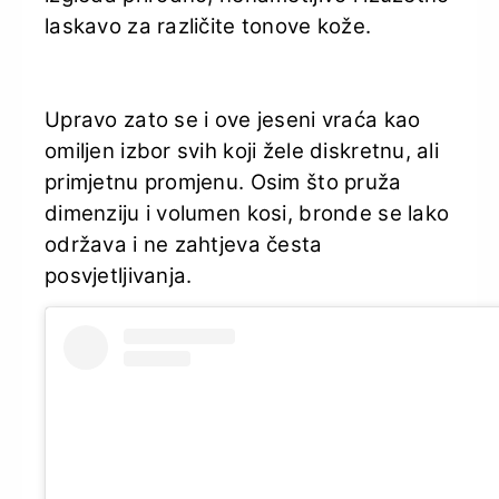
laskavo za različite tonove kože.
Upravo zato se i ove jeseni vraća kao
omiljen izbor svih koji žele diskretnu, ali
primjetnu promjenu. Osim što pruža
dimenziju i volumen kosi, bronde se lako
održava i ne zahtjeva česta
posvjetljivanja.