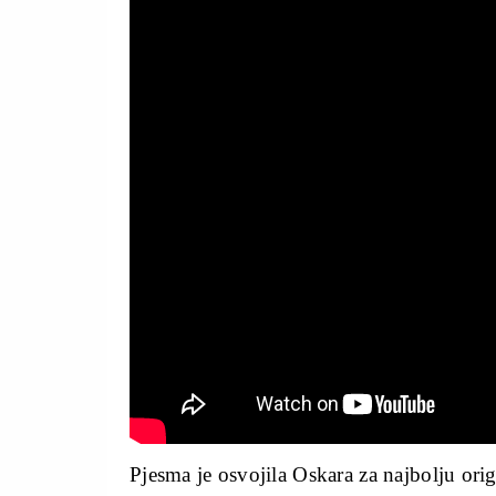
Pjesma je osvojila Oskara za najbolju ori