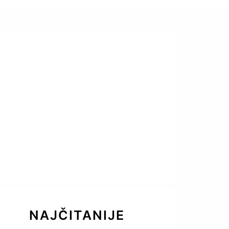
NAJČITANIJE