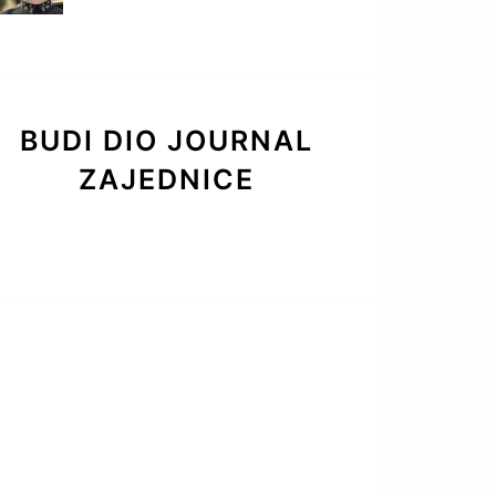
BUDI DIO JOURNAL
ZAJEDNICE