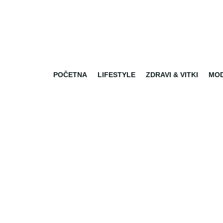
POČETNA
LIFESTYLE
ZDRAVI & VITKI
MO