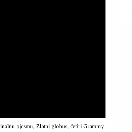
ginalnu pjesmu, Zlatni globus, četiri Grammy