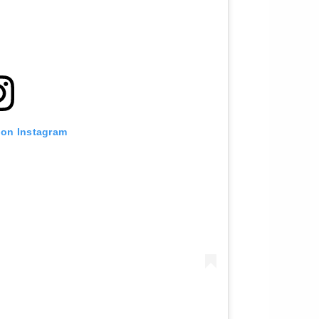
 on Instagram