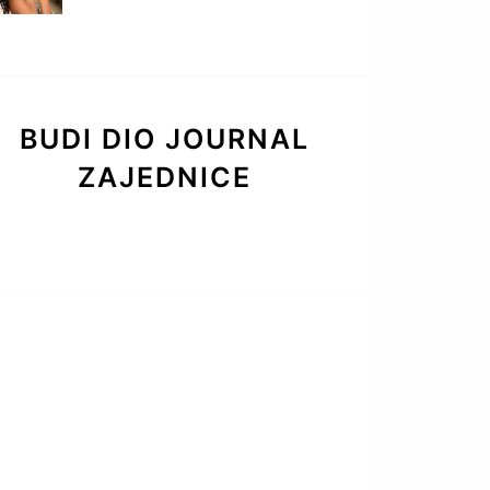
BUDI DIO JOURNAL
ZAJEDNICE