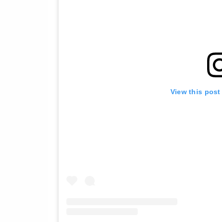
View this post