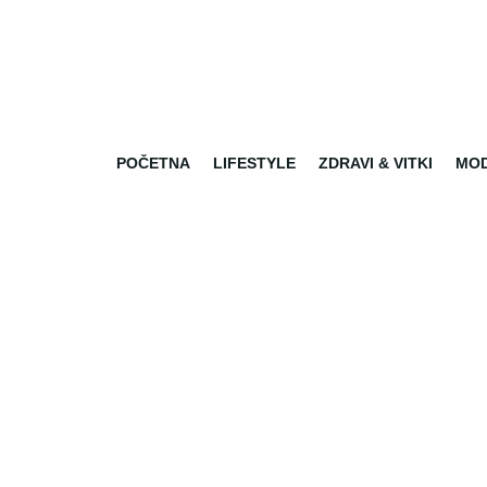
POČETNA
LIFESTYLE
ZDRAVI & VITKI
MO