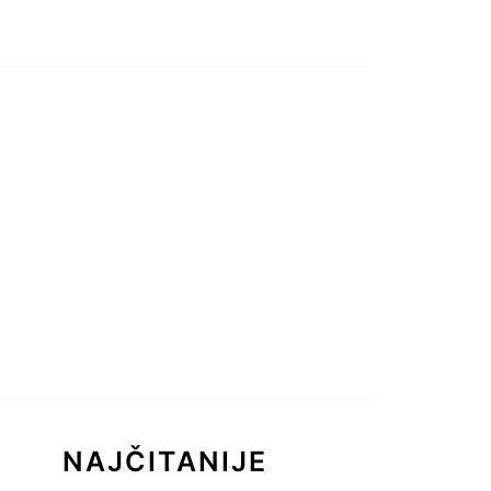
NAJČITANIJE