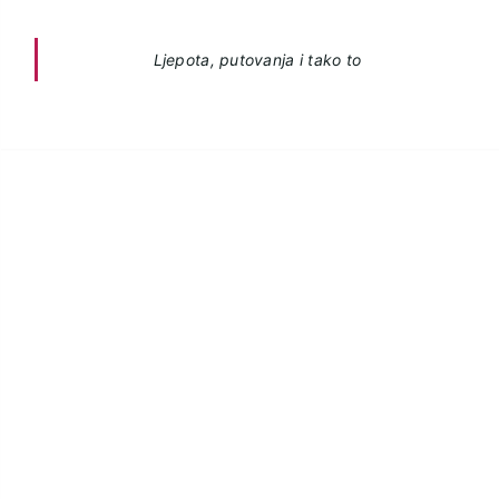
Ljepota, putovanja i tako to