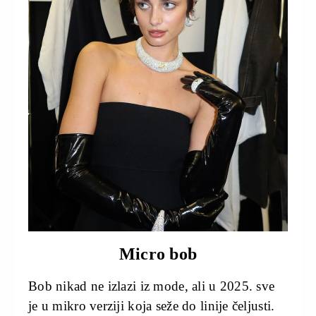
Micro bob
Bob nikad ne izlazi iz mode, ali u 2025. sve
je u mikro verziji koja seže do linije čeljusti.