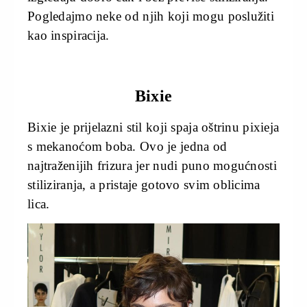
Pogledajmo neke od njih koji mogu poslužiti
kao inspiracija.
Bixie
Bixie je prijelazni stil koji spaja oštrinu pixieja
s mekanoćom boba. Ovo je jedna od
najtraženijih frizura jer nudi puno mogućnosti
stiliziranja, a pristaje gotovo svim oblicima
lica.