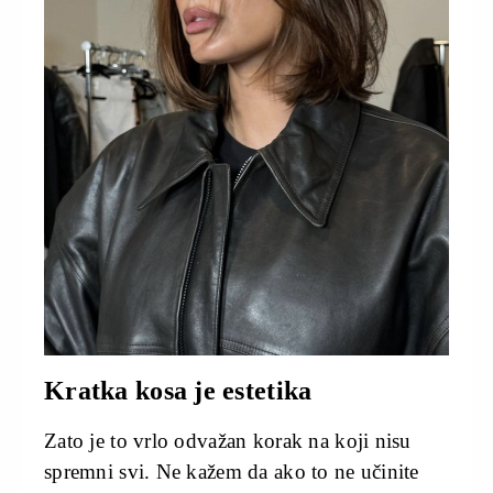
Kratka kosa je estetika
Zato je to vrlo odvažan korak na koji nisu
spremni svi. Ne kažem da ako to ne učinite