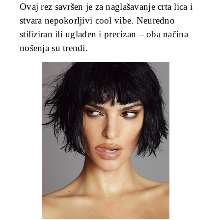
Ovaj rez savršen je za naglašavanje crta lica i
stvara nepokorljivi cool vibe. Neuredno
stiliziran ili uglađen i precizan – oba načina
nošenja su trendi.