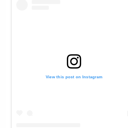
View this post on Instagram