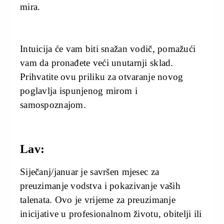
mira.
Intuicija će vam biti snažan vodič, pomažući
vam da pronađete veći unutarnji sklad.
Prihvatite ovu priliku za otvaranje novog
poglavlja ispunjenog mirom i
samospoznajom.
Lav:
Siječanj/januar je savršen mjesec za
preuzimanje vodstva i pokazivanje vaših
talenata. Ovo je vrijeme za preuzimanje
inicijative u profesionalnom životu, obitelji ili