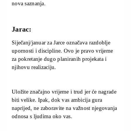
nova saznanja.
Jarac:
Siječanj/januar za Jarce označava razdoblje
upornosti i discipline. Ovo je pravo vrijeme
za pokretanje dugo planiranih projekata i
njihovu realizaciju.
Uložite značajno vrijeme i trud jer će nagrade
biti velike. Ipak, dok vas ambicija gura
naprijed, ne zaboravite na važnost njegovanja
odnosa s ljudima oko vas.