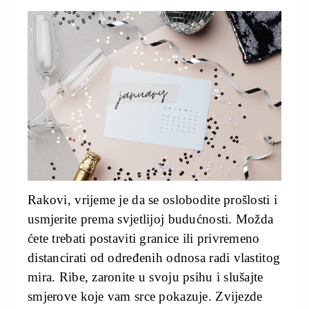
Rakovi, vrijeme je da se oslobodite prošlosti i
usmjerite prema svjetlijoj budućnosti. Možda
ćete trebati postaviti granice ili privremeno
distancirati od određenih odnosa radi vlastitog
mira. Ribe, zaronite u svoju psihu i slušajte
smjerove koje vam srce pokazuje. Zvijezde