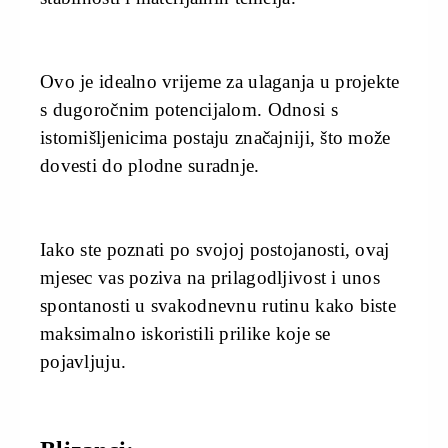
Ovo je idealno vrijeme za ulaganja u projekte
s dugoročnim potencijalom. Odnosi s
istomišljenicima postaju značajniji, što može
dovesti do plodne suradnje.
Iako ste poznati po svojoj postojanosti, ovaj
mjesec vas poziva na prilagodljivost i unos
spontanosti u svakodnevnu rutinu kako biste
maksimalno iskoristili prilike koje se
pojavljuju.