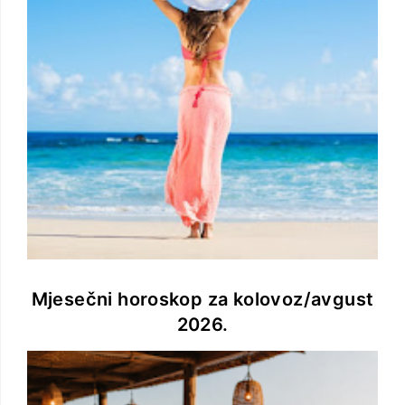
Mjesečni horoskop za kolovoz/avgust
2026.