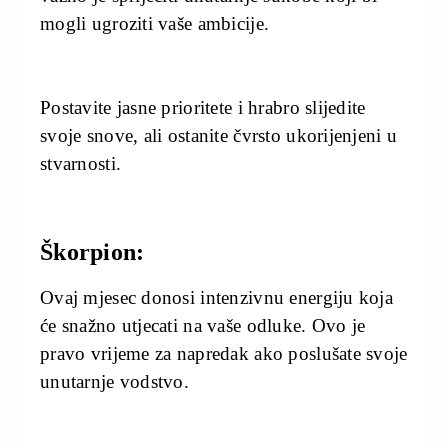
mogli ugroziti vaše ambicije.
Postavite jasne prioritete i hrabro slijedite
svoje snove, ali ostanite čvrsto ukorijenjeni u
stvarnosti.
Škorpion:
Ovaj mjesec donosi intenzivnu energiju koja
će snažno utjecati na vaše odluke. Ovo je
pravo vrijeme za napredak ako poslušate svoje
unutarnje vodstvo.