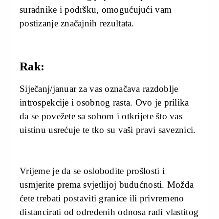
suradnike i podršku, omogućujući vam
postizanje značajnih rezultata.
Rak:
Siječanj/januar za vas označava razdoblje
introspekcije i osobnog rasta. Ovo je prilika
da se povežete sa sobom i otkrijete što vas
uistinu usrećuje te tko su vaši pravi saveznici.
Vrijeme je da se oslobodite prošlosti i
usmjerite prema svjetlijoj budućnosti. Možda
ćete trebati postaviti granice ili privremeno
distancirati od određenih odnosa radi vlastitog