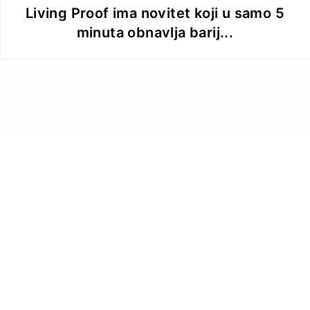
Living Proof ima novitet koji u samo 5
minuta obnavlja barij...