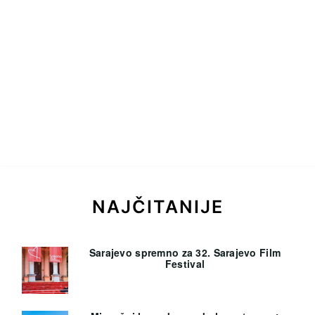
NAJČITANIJE
Sarajevo spremno za 32. Sarajevo Film
Festival