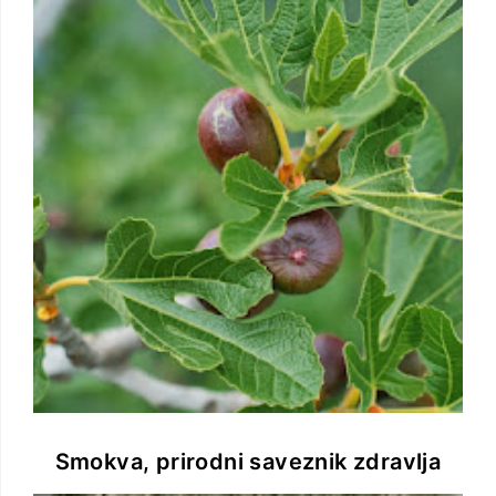
Smokva, prirodni saveznik zdravlja