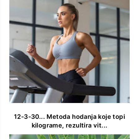
12-3-30... Metoda hodanja koje topi
kilograme, rezultira vit...