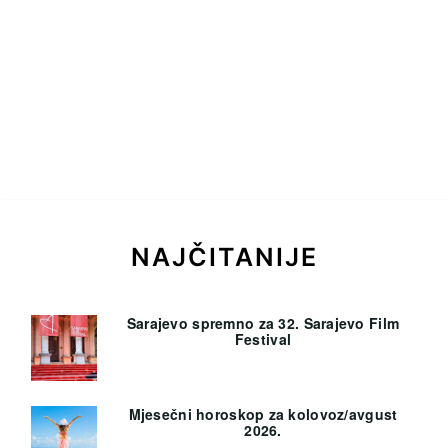
NAJČITANIJE
Sarajevo spremno za 32. Sarajevo Film
Festival
Mjesečni horoskop za kolovoz/avgust
2026.