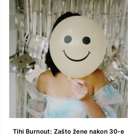
Tihi Burnout: Zašto žene nakon 30-e