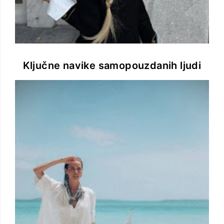
Ključne navike samopouzdanih ljudi