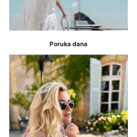
Poruka dana