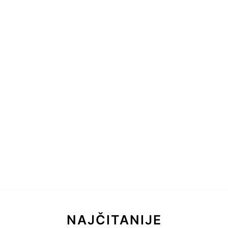
NAJČITANIJE