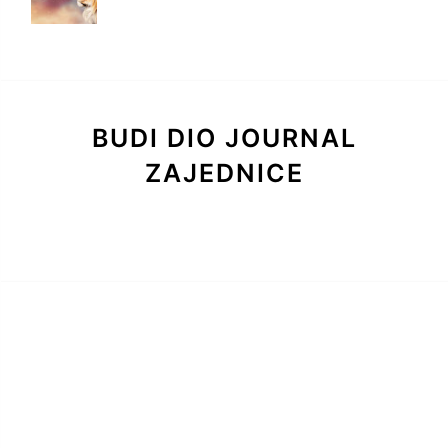
BUDI DIO JOURNAL
ZAJEDNICE