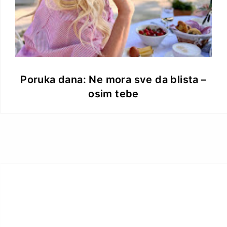
Poruka dana: Ne mora sve da blista –
osim tebe