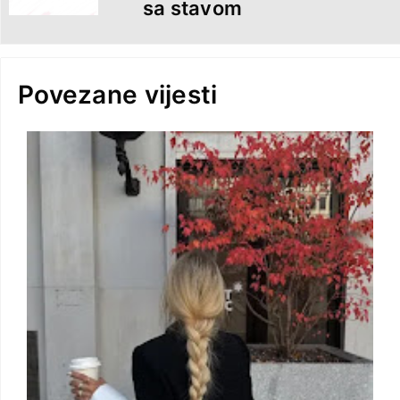
sa stavom
Povezane vijesti