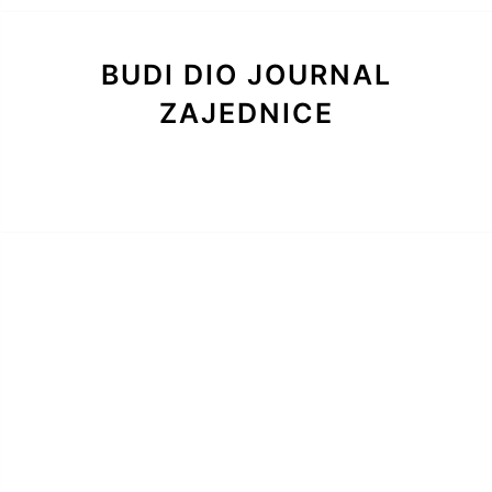
BUDI DIO JOURNAL
ZAJEDNICE