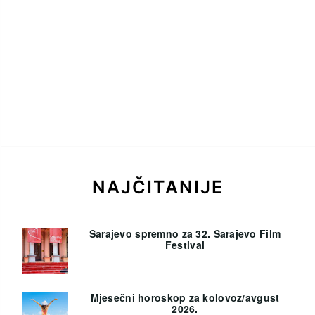
NAJČITANIJE
Sarajevo spremno za 32. Sarajevo Film
Festival
Mjesečni horoskop za kolovoz/avgust
2026.