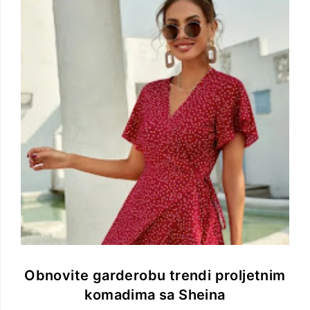
Obnovite garderobu trendi proljetnim
komadima sa Sheina