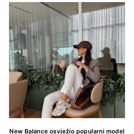
New Balance osvježio popularni model