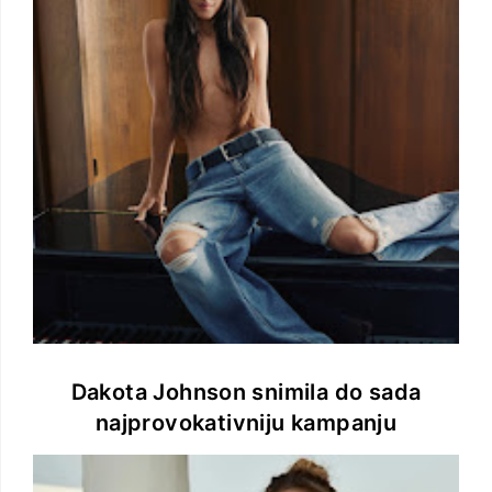
Dakota Johnson snimila do sada
najprovokativniju kampanju