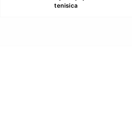
tenisica