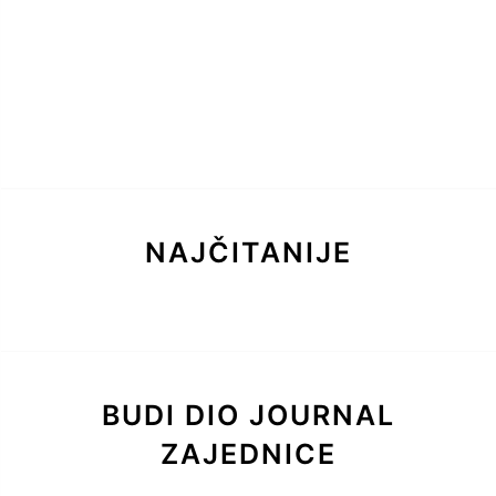
NAJČITANIJE
BUDI DIO JOURNAL
ZAJEDNICE