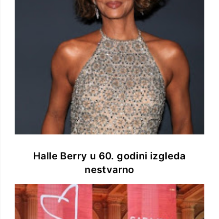
Halle Berry u 60. godini izgleda
nestvarno