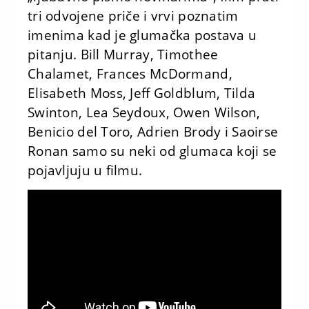
tri odvojene priče i vrvi poznatim
imenima kad je glumačka postava u
pitanju. Bill Murray, Timothee
Chalamet, Frances McDormand,
Elisabeth Moss, Jeff Goldblum, Tilda
Swinton, Lea Seydoux, Owen Wilson,
Benicio del Toro, Adrien Brody i Saoirse
Ronan samo su neki od glumaca koji se
pojavljuju u filmu.