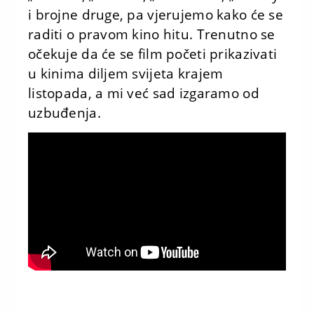
i brojne druge, pa vjerujemo kako će se
raditi o pravom kino hitu. Trenutno se
očekuje da će se film početi prikazivati
u kinima diljem svijeta krajem
listopada, a mi već sad izgaramo od
uzbuđenja.