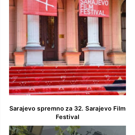
Sarajevo spremno za 32. Sarajevo Film
Festival