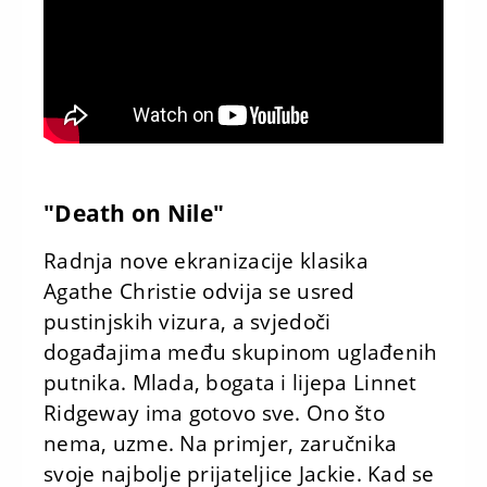
"Death on Nile"
Radnja nove ekranizacije klasika
Agathe Christie odvija se usred
pustinjskih vizura, a svjedoči
događajima među skupinom uglađenih
putnika. Mlada, bogata i lijepa Linnet
Ridgeway ima gotovo sve. Ono što
nema, uzme. Na primjer, zaručnika
svoje najbolje prijateljice Jackie. Kad se