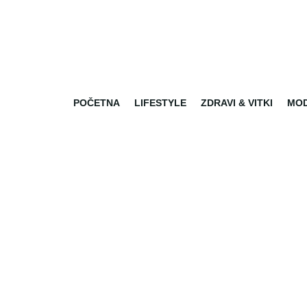
POČETNA
LIFESTYLE
ZDRAVI & VITKI
MO