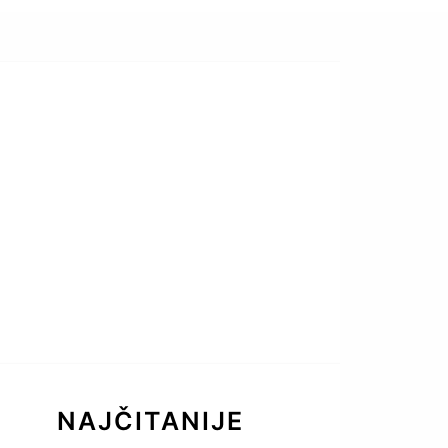
NAJČITANIJE