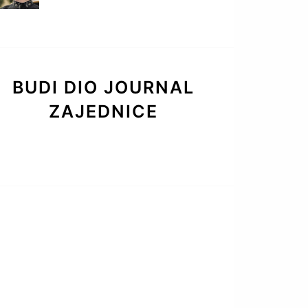
BUDI DIO JOURNAL
ZAJEDNICE