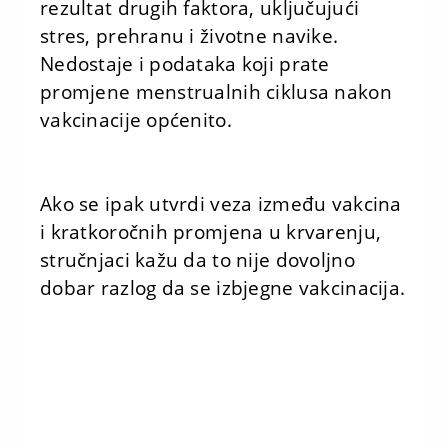
rezultat drugih faktora, uključujući
stres, prehranu i životne navike.
Nedostaje i podataka koji prate
promjene menstrualnih ciklusa nakon
vakcinacije općenito.
Ako se ipak utvrdi veza između vakcina
i kratkoročnih promjena u krvarenju,
stručnjaci kažu da to nije dovoljno
dobar razlog da se izbjegne vakcinacija.