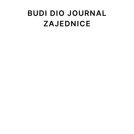
BUDI DIO JOURNAL
ZAJEDNICE