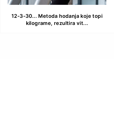
12-3-30... Metoda hodanja koje topi
kilograme, rezultira vit...