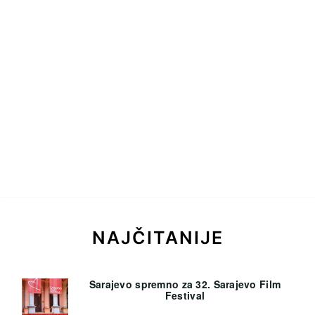
NAJČITANIJE
Sarajevo spremno za 32. Sarajevo Film
Festival