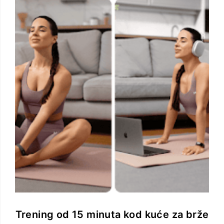
Trening od 15 minuta kod kuće za brže