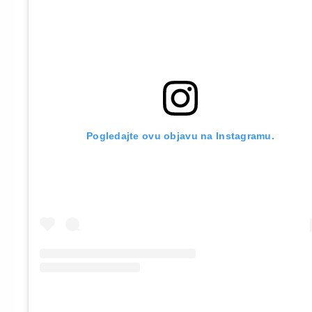
Pogledajte ovu objavu na Instagramu.