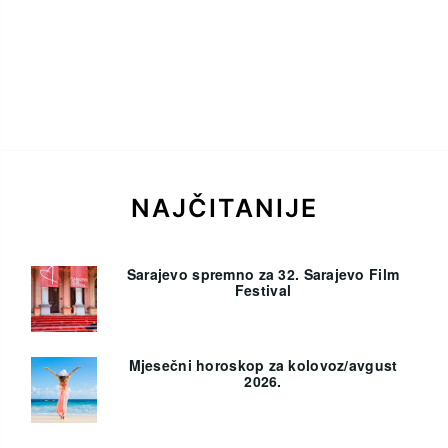
NAJČITANIJE
Sarajevo spremno za 32. Sarajevo Film
Festival
Mjesečni horoskop za kolovoz/avgust
2026.