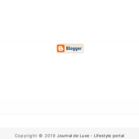
Copyright © 2019
Journal de Luxe - Lifestyle portal