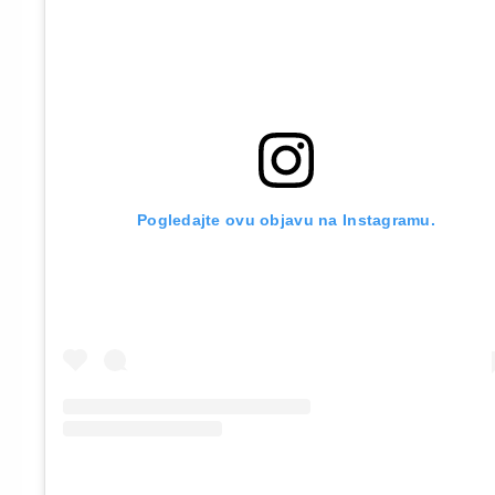
Pogledajte ovu objavu na Instagramu.