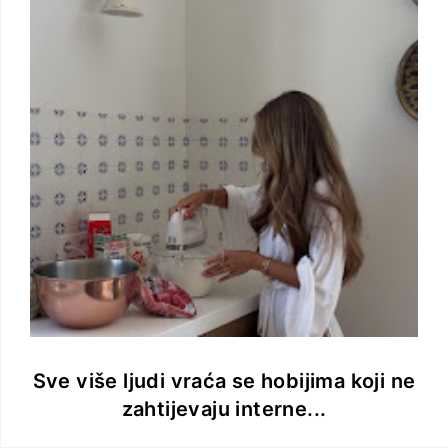
Sve više ljudi vraća se hobijima koji ne
zahtijevaju interne...