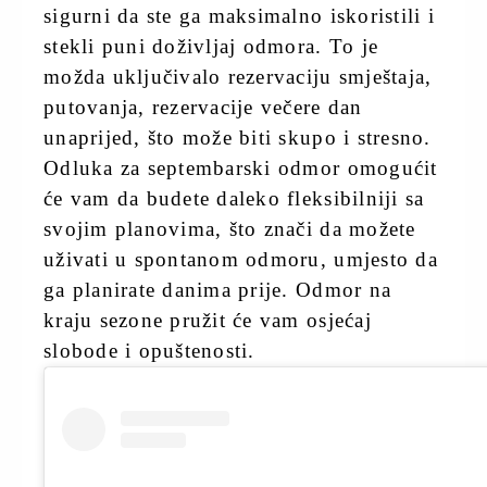
sigurni da ste ga maksimalno iskoristili i
stekli puni doživljaj odmora. To je
možda uključivalo rezervaciju smještaja,
putovanja, rezervacije večere dan
unaprijed, što može biti skupo i stresno.
Odluka za septembarski odmor omogućit
će vam da budete daleko fleksibilniji sa
svojim planovima, što znači da možete
uživati u spontanom odmoru, umjesto da
ga planirate danima prije. Odmor na
kraju sezone pružit će vam osjećaj
slobode i opuštenosti.