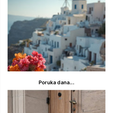
Poruka dana...