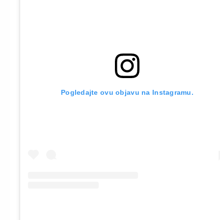
Pogledajte ovu objavu na Instagramu.