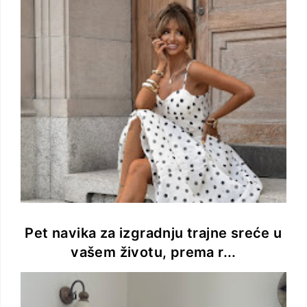
Pet navika za izgradnju trajne sreće u
vašem životu, prema r...