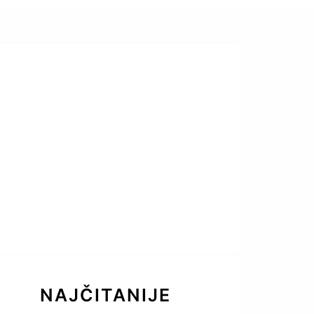
NAJČITANIJE