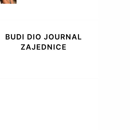
BUDI DIO JOURNAL
ZAJEDNICE