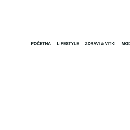
POČETNA
LIFESTYLE
ZDRAVI & VITKI
MO