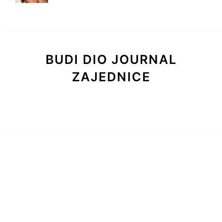
BUDI DIO JOURNAL
ZAJEDNICE