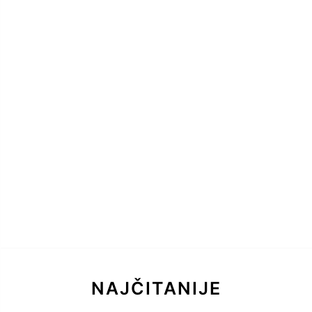
NAJČITANIJE