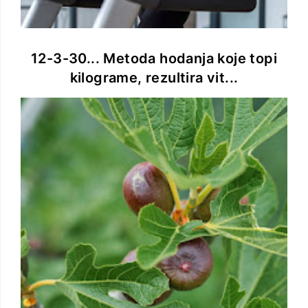
12-3-30... Metoda hodanja koje topi
kilograme, rezultira vit...