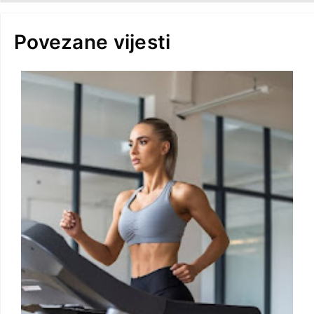
Povezane vijesti