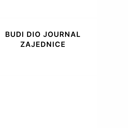
BUDI DIO JOURNAL
ZAJEDNICE