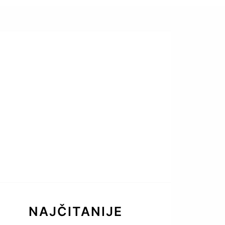
NAJČITANIJE