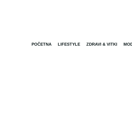
POČETNA
LIFESTYLE
ZDRAVI & VITKI
MO