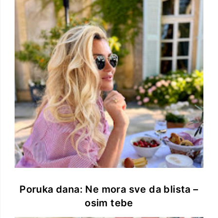
Poruka dana: Ne mora sve da blista –
osim tebe