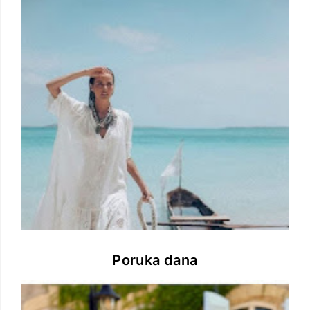
Poruka dana