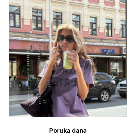
Poruka dana