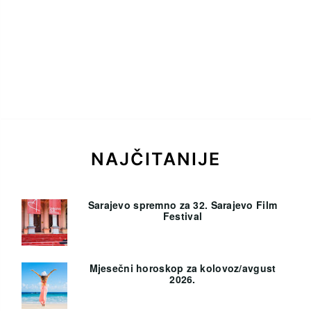
NAJČITANIJE
Sarajevo spremno za 32. Sarajevo Film
Festival
Mjesečni horoskop za kolovoz/avgust
2026.