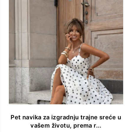
Pet navika za izgradnju trajne sreće u
vašem životu, prema r...