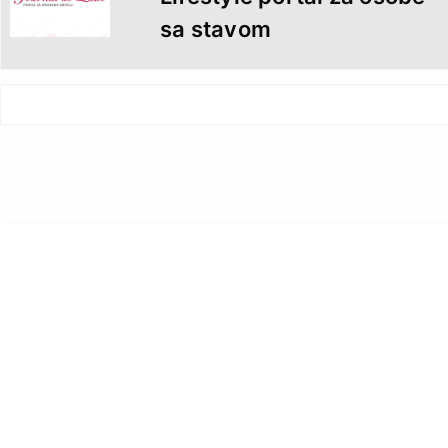
sa stavom