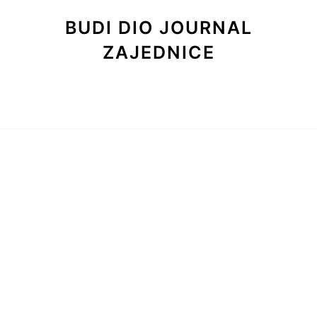
BUDI DIO JOURNAL
ZAJEDNICE