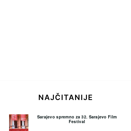
NAJČITANIJE
Sarajevo spremno za 32. Sarajevo Film
Festival