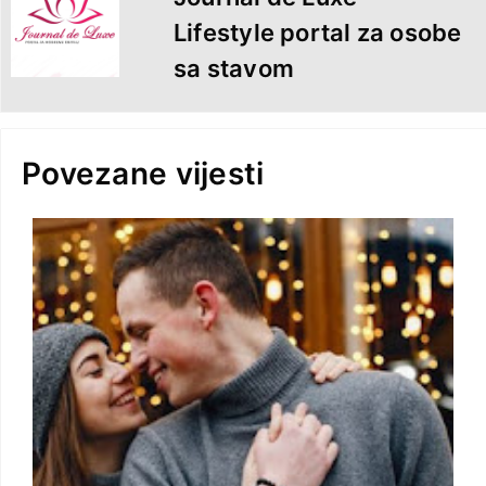
Lifestyle portal za osobe
sa stavom
Povezane vijesti