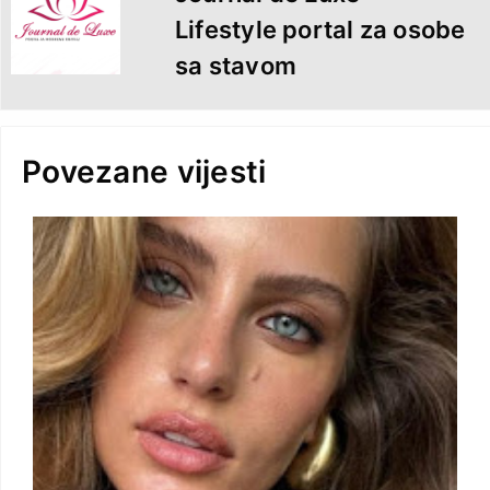
Lifestyle portal za osobe
sa stavom
Povezane vijesti