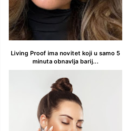
Living Proof ima novitet koji u samo 5
minuta obnavlja barij...