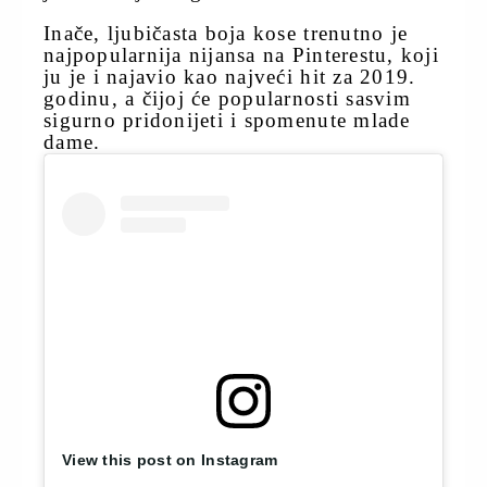
Inače, ljubičasta boja kose trenutno je
najpopularnija nijansa na Pinterestu, koji
ju je i najavio kao najveći hit za 2019.
godinu, a čijoj će popularnosti sasvim
sigurno pridonijeti i spomenute mlade
dame.
View this post on Instagram