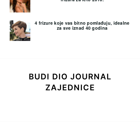
4 frizure koje vas bitno pomlađuju, idealne
za sve iznad 40 godina
BUDI DIO JOURNAL
ZAJEDNICE