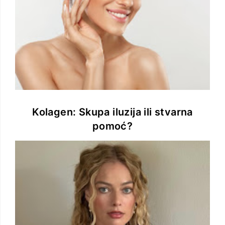
Kolagen: Skupa iluzija ili stvarna
pomoć?