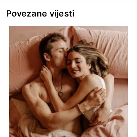
Povezane vijesti