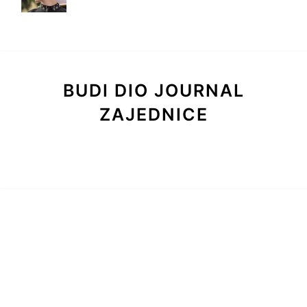
BUDI DIO JOURNAL
ZAJEDNICE