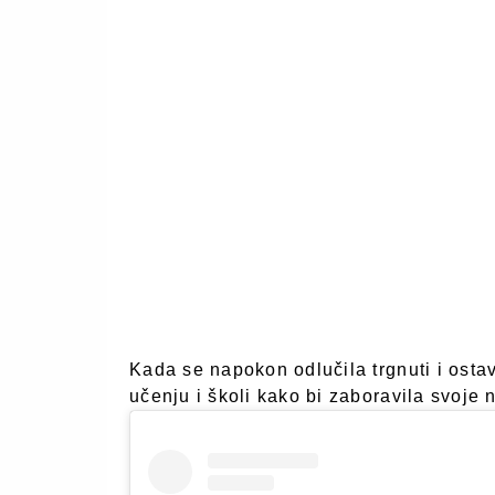
Kada se napokon odlučila trgnuti i ostav
učenju i školi kako bi zaboravila svoje 