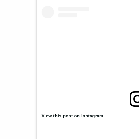
View this post on Instagram