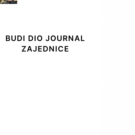
BUDI DIO JOURNAL
ZAJEDNICE