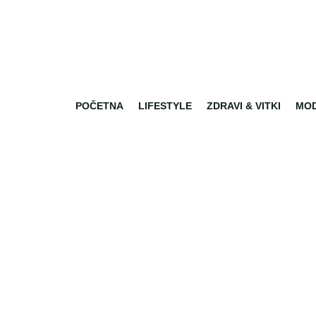
POČETNA
LIFESTYLE
ZDRAVI & VITKI
MO