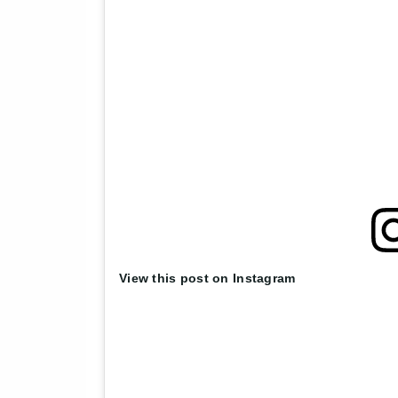
View this post on Instagram