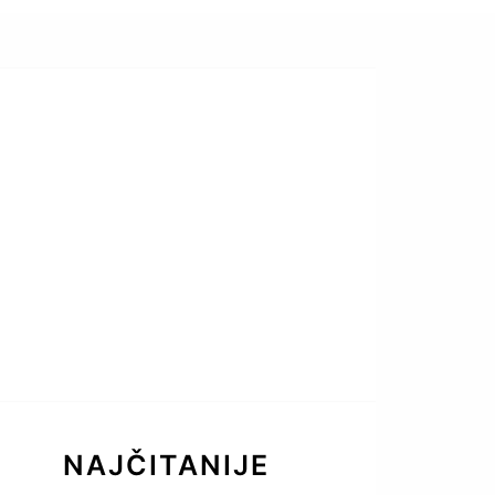
NAJČITANIJE