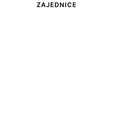
ZAJEDNICE