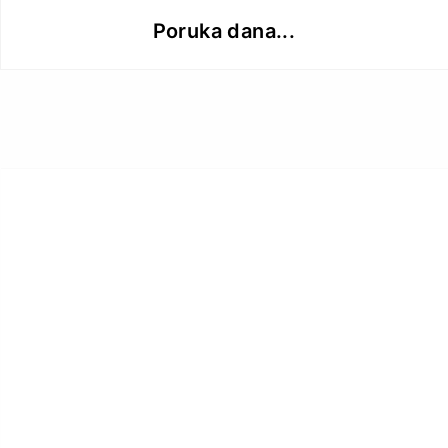
Poruka dana...