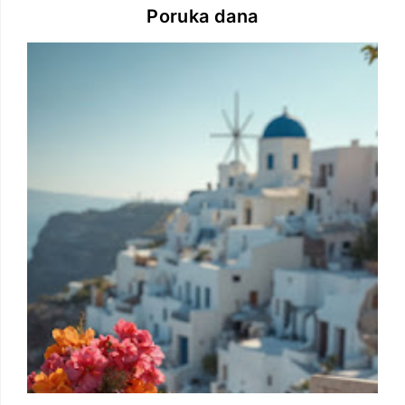
Poruka dana