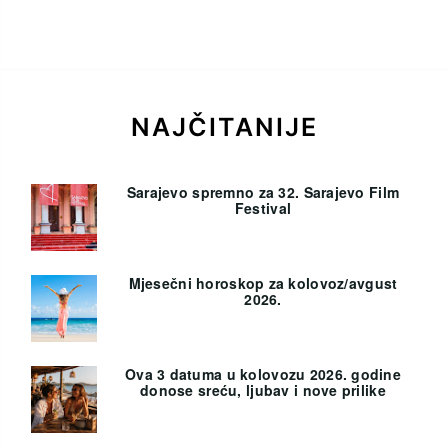
NAJČITANIJE
Sarajevo spremno za 32. Sarajevo Film
Festival
Mjesečni horoskop za kolovoz/avgust
2026.
Ova 3 datuma u kolovozu 2026. godine
donose sreću, ljubav i nove prilike