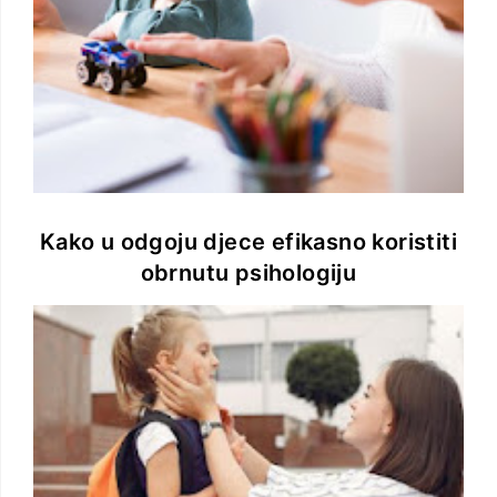
Kako u odgoju djece efikasno koristiti
obrnutu psihologiju