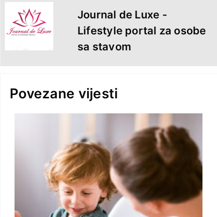
Journal de Luxe -
Lifestyle portal za osobe
sa stavom
Povezane vijesti