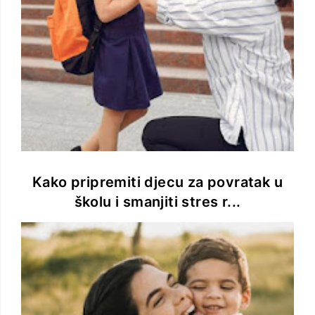
Kako pripremiti djecu za povratak u
školu i smanjiti stres r...