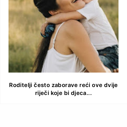
Roditelji često zaborave reći ove dvije
riječi koje bi djeca...