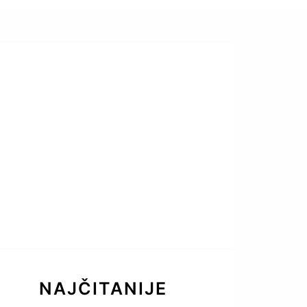
NAJČITANIJE