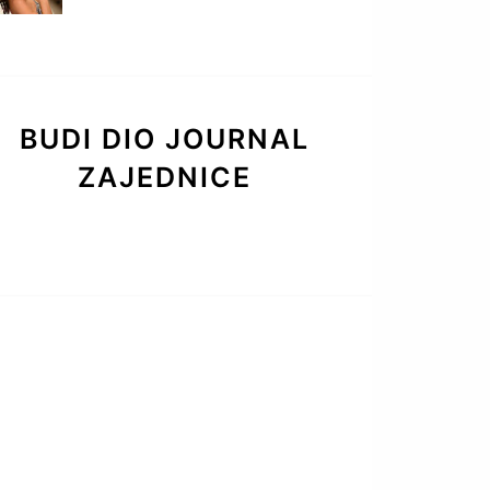
BUDI DIO JOURNAL
ZAJEDNICE