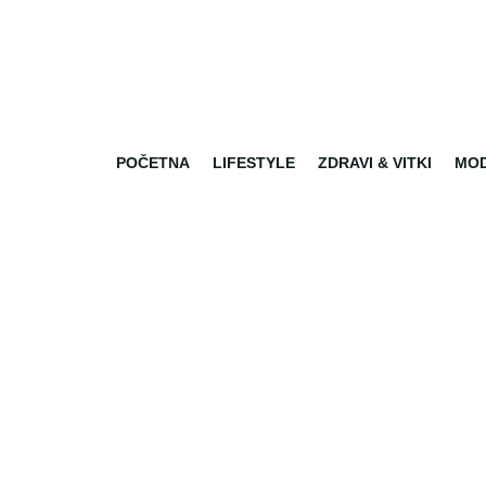
POČETNA
LIFESTYLE
ZDRAVI & VITKI
MO