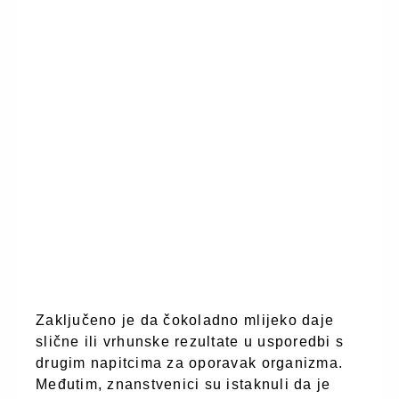
Zaključeno je da čokoladno mlijeko daje
slične ili vrhunske rezultate u usporedbi s
drugim napitcima za oporavak organizma.
Međutim, znanstvenici su istaknuli da je