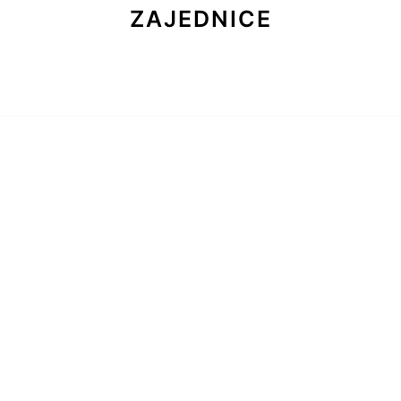
ZAJEDNICE