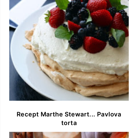
Recept Marthe Stewart... Pavlova
torta