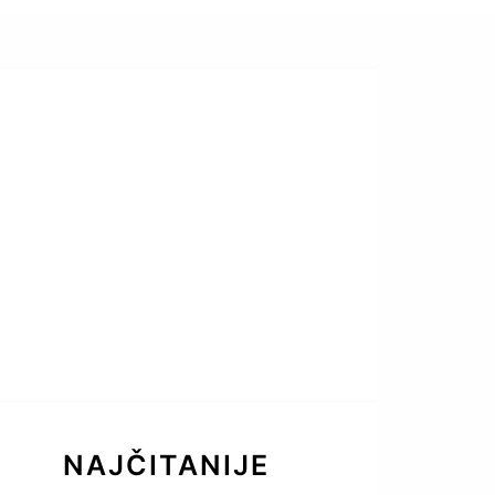
NAJČITANIJE