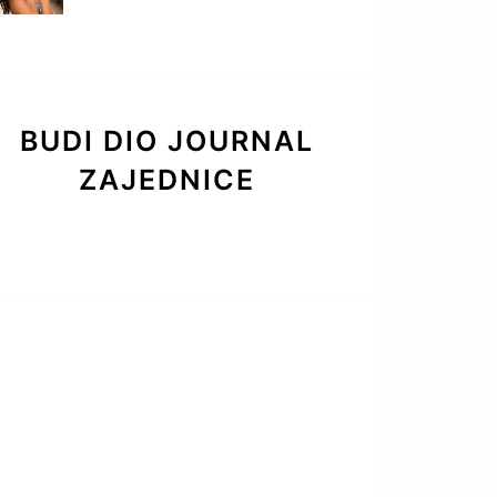
BUDI DIO JOURNAL
ZAJEDNICE