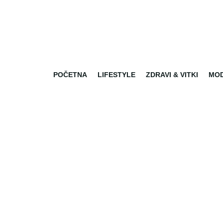
POČETNA
LIFESTYLE
ZDRAVI & VITKI
MO