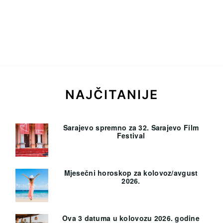
NAJČITANIJE
Sarajevo spremno za 32. Sarajevo Film
Festival
Mjesečni horoskop za kolovoz/avgust
2026.
Ova 3 datuma u kolovozu 2026. godine