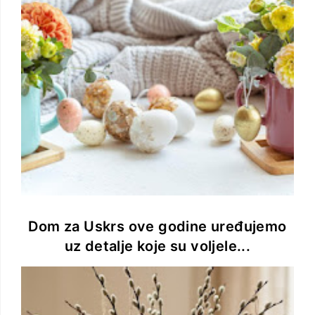
Dom za Uskrs ove godine uređujemo
uz detalje koje su voljele...