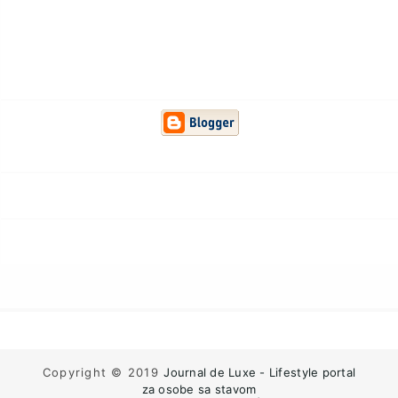
Copyright © 2019
Journal de Luxe - Lifestyle portal
za osobe sa stavom