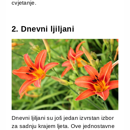
cvjetanje.
2. Dnevni ljiljani
Dnevni ljiljani su još jedan izvrstan izbor
za sadnju krajem ljeta. Ove jednostavne