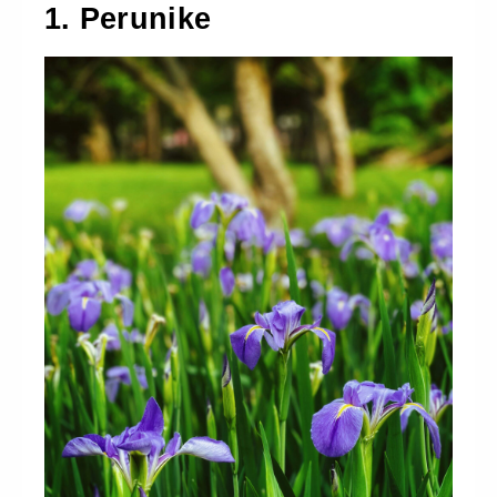
1. Perunike