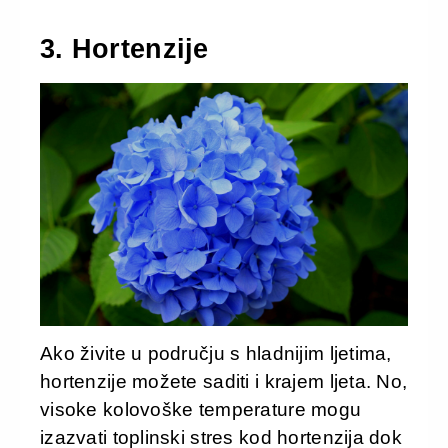
3. Hortenzije
Ako živite u području s hladnijim ljetima,
hortenzije možete saditi i krajem ljeta. No,
visoke kolovoške temperature mogu
izazvati toplinski stres kod hortenzija dok