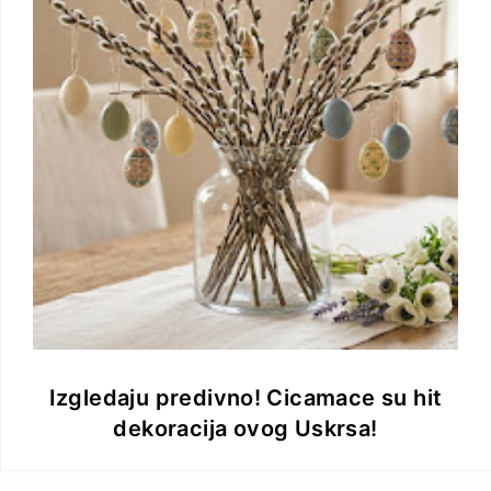
Izgledaju predivno! Cicamace su hit
dekoracija ovog Uskrsa!