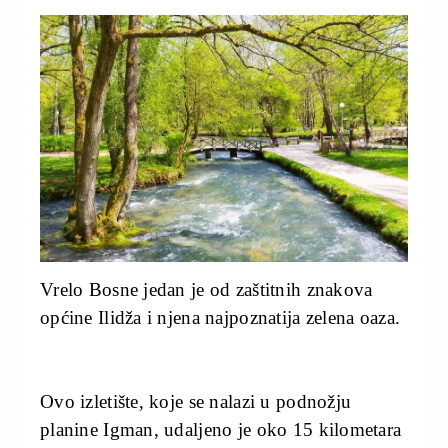
Vrelo Bosne jedan je od zaštitnih znakova
općine Ilidža i njena najpoznatija zelena oaza.
Ovo izletište, koje se nalazi u podnožju
planine Igman, udaljeno je oko 15 kilometara