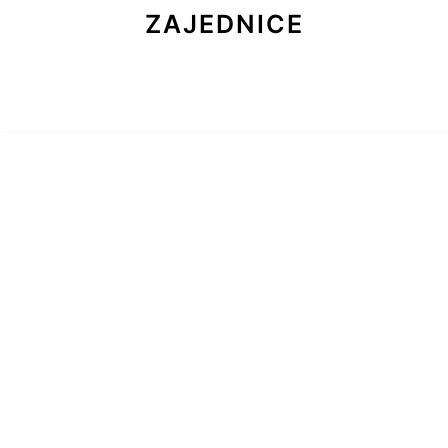
ZAJEDNICE