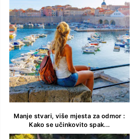
Manje stvari, više mjesta za odmor :
Kako se učinkovito spak...