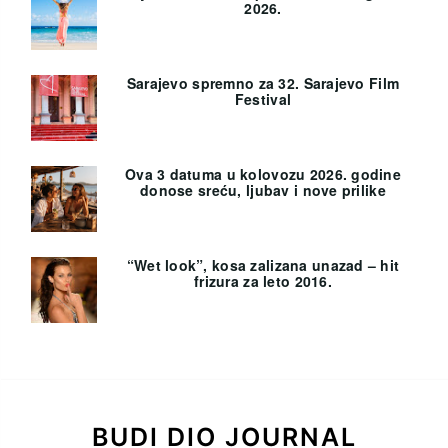
2026.
Sarajevo spremno za 32. Sarajevo Film
Festival
Ova 3 datuma u kolovozu 2026. godine
donose sreću, ljubav i nove prilike
“Wet look”, kosa zalizana unazad – hit
frizura za leto 2016.
BUDI DIO JOURNAL