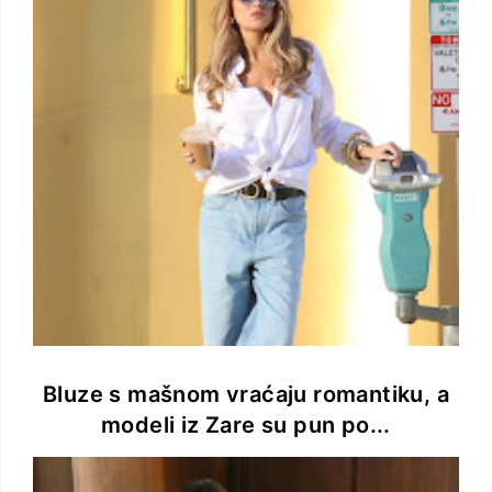
Bluze s mašnom vraćaju romantiku, a
modeli iz Zare su pun po...