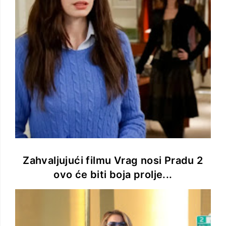
Zahvaljujući filmu Vrag nosi Pradu 2
ovo će biti boja prolje...