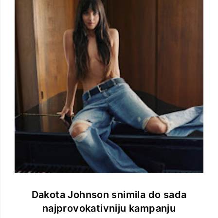
Dakota Johnson snimila do sada
najprovokativniju kampanju